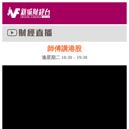
師傅講港股
逢星期二 18:30 – 19:30