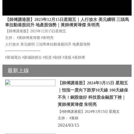
【師傅講港股】2023年12月15日星期五｜人行放水 美元續弱 三頭馬
車拉動港股回升 地產股強勢｜黃師傅黃瑋傑 朱明亮
【師傅講港股】2023年12月15日星期五
主持： #黃師傅黃瑋傑 #朱明亮
人行放水 美元續弱 三頭馬車拉動港股回升 地產股強勢
=================
#新城電台 #新城財經台 #投資 #財經 #港股 #黃師傅
最新上線
【師傅講港股】2024年3月15日 星期五
｜恒指一度向下跌穿10天線 100天線保
不失！銅股做好 科技股金融股下挫｜
黃師傅黃瑋傑 朱明亮
【#師傅講港股】2024年3月15日 星期五
主持： #黃師
2024/03/15