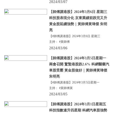
2024/03/07
【師傅講港股】2024年3月6日 星期三
科技股表現分化 京東業績前跌完又升
黃金股延續強勢｜黃師傅黃瑋傑 朱明
亮
【#師傅講港股】2024年3月6日 星期三
主持： #黃師傅
2024/03/06
【師傅講港股】2024年3月5日星期一
兩會召開 驚蟄港股跌2.6% 科網醫藥汽
車股受壓 黃金股做好｜黃師傅黃瑋傑
朱明亮
【#師傅講港股】2024年3月5日星期一
主持： #黃師傅黃
2024/03/05
【師傅講港股】2024年3月1日星期五
科技指數連升四星期 科網汽車股強勢