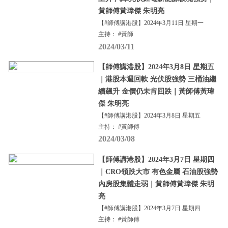
黃師傅黃瑋傑 朱明亮
【#師傅講港股】2024年3月11日 星期一
主持： #黃師
2024/03/11
【師傅講港股】2024年3月8日 星期五
｜港股本週回軟 光伏股強勢 三桶油繼
續飆升 金價仍未肯回跌｜黃師傅黃瑋
傑 朱明亮
【#師傅講港股】2024年3月8日 星期五
主持： #黃師傅
2024/03/08
【師傅講港股】2024年3月7日 星期四
｜CRO領跌大市 有色金屬 石油股強勢
內房股集體走弱｜黃師傅黃瑋傑 朱明
亮
【#師傅講港股】2024年3月7日 星期四
主持： #黃師傅