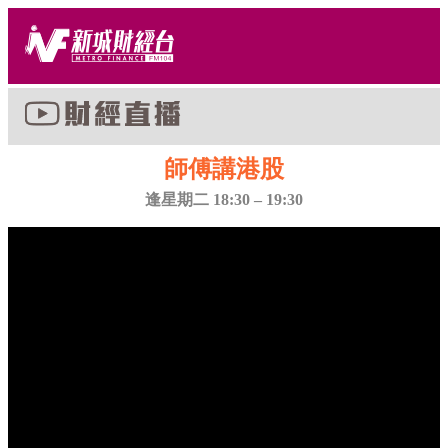
師傅講港股
逢星期二 18:30 – 19:30