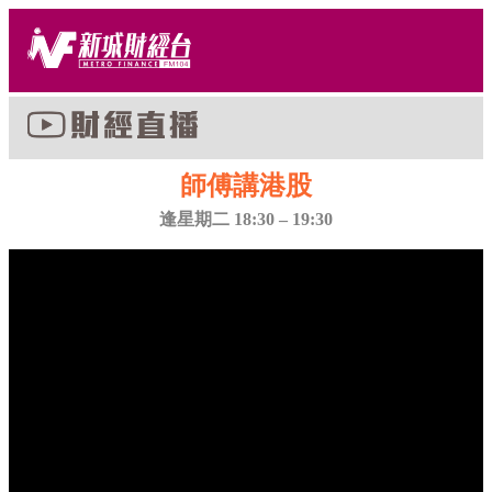
師傅講港股
逢星期二 18:30 – 19:30