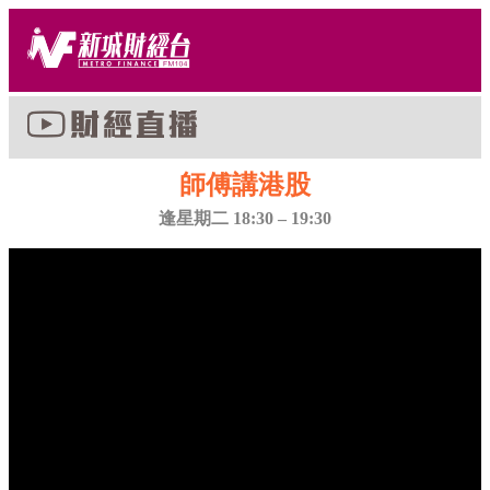
師傅講港股
逢星期二 18:30 – 19:30