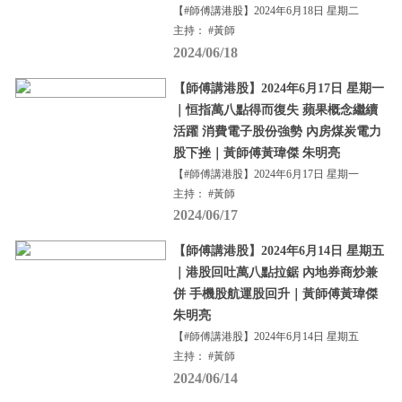
【#師傅講港股】2024年6月18日 星期二
主持： #黃師
2024/06/18
【師傅講港股】2024年6月17日 星期一
｜恒指萬八點得而復失 蘋果概念繼續
活躍 消費電子股份強勢 內房煤炭電力
股下挫｜黃師傅黃瑋傑 朱明亮
【#師傅講港股】2024年6月17日 星期一
主持： #黃師
2024/06/17
【師傅講港股】2024年6月14日 星期五
｜港股回吐萬八點拉鋸 內地券商炒兼
併 手機股航運股回升｜黃師傅黃瑋傑
朱明亮
【#師傅講港股】2024年6月14日 星期五
主持： #黃師
2024/06/14