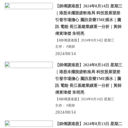
【師傅講港股】2024年8月14日 星期三
｜港股未擺脫疲軟格局 科技股展望差
引發市場擔心 騰訊音樂TME插水｜騰
訊 電能 長江基建業績逐一分析｜黃師
傅黃瑋傑 朱明亮
【#師傅講港股】2024年8月14日 星期三
主持： #黃師
2024/08/14
【師傅講港股】2024年8月14日 星期三
｜港股未擺脫疲軟格局 科技股展望差
引發市場擔心 騰訊音樂TME插水｜騰
訊 電能 長江基建業績逐一分析｜黃師
傅黃瑋傑 朱明亮
【#師傅講港股】2024年8月14日 星期三
主持： #黃師
2024/08/14
【師傅講港股】2024年8月13日 星期二