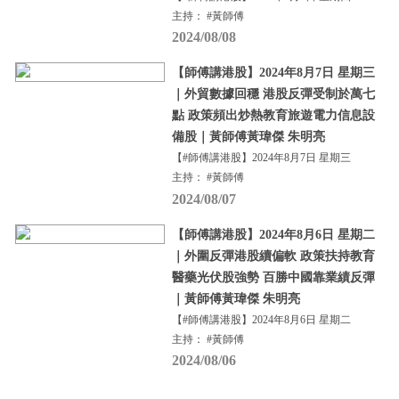
主持： #黃師傅
2024/08/08
【師傅講港股】2024年8月7日 星期三
｜外貿數據回穩 港股反彈受制於萬七
點 政策頻出炒熱教育旅遊電力信息設
備股｜黃師傅黃瑋傑 朱明亮
【#師傅講港股】2024年8月7日 星期三
主持： #黃師傅
2024/08/07
【師傅講港股】2024年8月6日 星期二
｜外圍反彈港股續偏軟 政策扶持教育
醫藥光伏股強勢 百勝中國靠業績反彈
｜黃師傅黃瑋傑 朱明亮
【#師傅講港股】2024年8月6日 星期二
主持： #黃師傅
2024/08/06