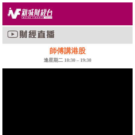
師傅講港股
逢星期二 18:30 – 19:30