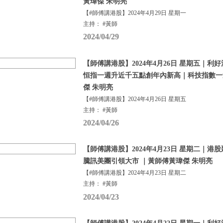
黃瑋傑 朱明亮
【#師傅講港股】2024年4月29日 星期一
主持： #黃師
2024/04/29
【師傅講港股】2024年4月26日 星期五｜
恒指一週升近千五點創年內新高｜科技指數一
傑 朱明亮
【#師傅講港股】2024年4月26日 星期五
主持： #黃師
2024/04/26
【師傅講港股】2024年4月23日 星期二｜港股
騰訊美團引領大市 ｜黃師傅黃瑋傑 朱明亮
【#師傅講港股】2024年4月23日 星期二
主持： #黃師
2024/04/23