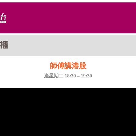
師傅講港股
逢星期二 18:30 – 19:30