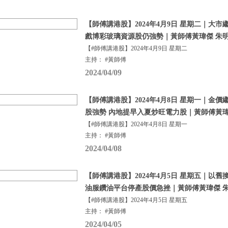
【師傅講港股】2024年4月9日 星期二｜大市繼
戲博彩玻璃資源股仍強勢｜黃師傅黃瑋傑 朱
【#師傅講港股】2024年4月9日 星期二
主持： #黃師傅
2024/04/09
【師傅講港股】2024年4月8日 星期一｜金價
股強勢 內地提早入夏炒旺電力股｜黃師傅黃瑋
【#師傅講港股】2024年4月8日 星期一
主持： #黃師傅
2024/04/08
【師傅講港股】2024年4月5日 星期五｜以舊
油服鑽油平台停產股價急挫｜黃師傅黃瑋傑 
【#師傅講港股】2024年4月5日 星期五
主持： #黃師傅
2024/04/05