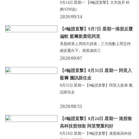
9月14日 星期一 【#輪證直擊】大市急升 科
網ATM追c
2020/09/14
【#輪證直擊】9月7日 星期一港股反覆
偏軟 藍籌新貴吼阿里
美股經過上周四大跌後，三大指數上周五持
續反覆向下。港股連跌三
2020/09/07
【#輪證直擊】8月31日 星期一 阿里入
藍籌 騰訊跟住走
8月31日 星期一【#輪證直擊】阿里入藍籌 騰
訊跟住走
2020/08/31
【#輪證直擊】8月24日 星期一 港股衝
高科技股領銜 阿里雙重利好
8月24日 星期一【#輪證直擊】港股衝高科技