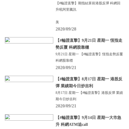
【#輪證直擊】期指結算前港股反彈 科網回
升吼阿里騰訊
美
2020/09/28
【#輪證直擊】9月21日 星期一 恆指走
勢反覆 科網股靠穩
9月21日 星期一 【#輪證直擊】恆指走勢反覆
科網股靠穩
2020/09/21
【#輪證直擊】8月17日 星期一 港股反
彈 業績期今日炒吉利
8月17日 星期一【#輪證直擊】港股反彈 業績
期今日炒吉利
2020/09/21
【#輪證直擊】9月14日 星期一大市急
升 科網ATM追call