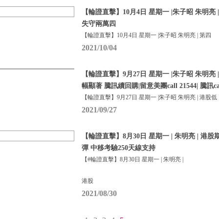
【輪證直擊】10月4日 星期一 |朱子昭 朱明亮
失守兩萬四
【輪證直擊】10月4日 星期一 |朱子昭 朱明亮 | 第四
2021/10/04
【輪證直擊】9月27日 星期一 |朱子昭 朱明亮 
幅顯著 騰訊續回購|留意美團call 21544| 騰訊call
【輪證直擊】9月27日 星期一 |朱子昭 朱明亮 | 港股低
2021/09/27
【輪證直擊】8月30日 星期一 | 朱明亮 | 港
彈 中移考驗250天線支持
【#輪證直擊】8月30日 星期一 | 朱明亮 |
港股
2021/08/30