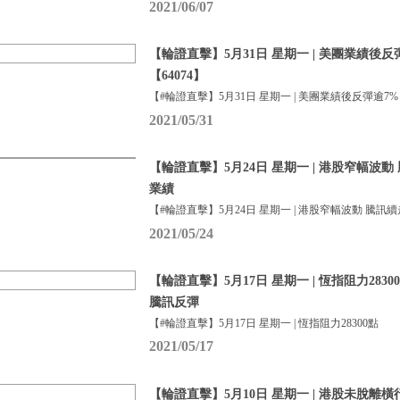
2021/06/07
【輪證直擊】5月31日 星期一 | 美團業績後
【64074】
【#輪證直擊】5月31日 星期一 | 美團業績後反彈逾7%
2021/05/31
【輪證直擊】5月24日 星期一 | 港股窄幅波動
業績
【#輪證直擊】5月24日 星期一 | 港股窄幅波動 騰訊續
2021/05/24
【輪證直擊】5月17日 星期一 | 恆指阻力283
騰訊反彈
【#輪證直擊】5月17日 星期一 | 恆指阻力28300點
2021/05/17
【輪證直擊】5月10日 星期一 | 港股未脫離橫行