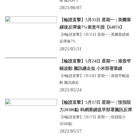
探 騰訊料下
2021/06/07
【輪證直擊】5月31日 星期一 | 美團業
績後反彈逾7%留意牛證【64074】
【#輪證直擊】5月31日 星期一 | 美團業績後
反彈逾7%
2021/05/31
【輪證直擊】5月24日 星期一 | 港股窄
幅波動 騰訊續走低 小米部署業績
【#輪證直擊】5月24日 星期一 | 港股窄幅波
動 騰訊續走
2021/05/24
【輪證直擊】5月17日 星期一 | 恆指阻
力28300點 科網業績提早部署騰訊反彈
【#輪證直擊】5月17日 星期一 | 恆指阻力
28300點
2021/05/17