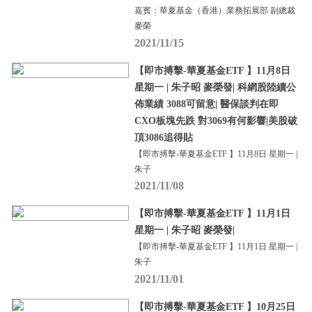
嘉賓：華夏基金（香港）業務拓展部 副總裁
麥榮
2021/11/15
【即市搏擊-華夏基金ETF 】11月8日
星期一 | 朱子昭 麥榮發| 科網股陸續公
佈業績 3088可留意| 醫保談判在即
CXO板塊先跌 對3069有何影響|美股破
頂3086追得貼
【即市搏擊-華夏基金ETF 】11月8日 星期一 |
朱子
2021/11/08
【即市搏擊-華夏基金ETF 】11月1日
星期一 | 朱子昭 麥榮發|
【即市搏擊-華夏基金ETF 】11月1日 星期一 |
朱子
2021/11/01
【即市搏擊-華夏基金ETF 】10月25日