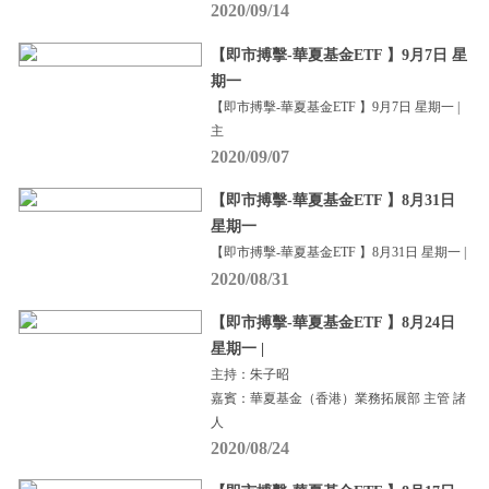
2020/09/14
【即市搏擊-華夏基金ETF 】9月7日 星
期一
【即市搏擊-華夏基金ETF 】9月7日 星期一 |
主
2020/09/07
【即市搏擊-華夏基金ETF 】8月31日
星期一
【即市搏擊-華夏基金ETF 】8月31日 星期一 |
2020/08/31
【即市搏擊-華夏基金ETF 】8月24日
星期一 |
主持：朱子昭
嘉賓：華夏基金（香港）業務拓展部 主管 諸
人
2020/08/24