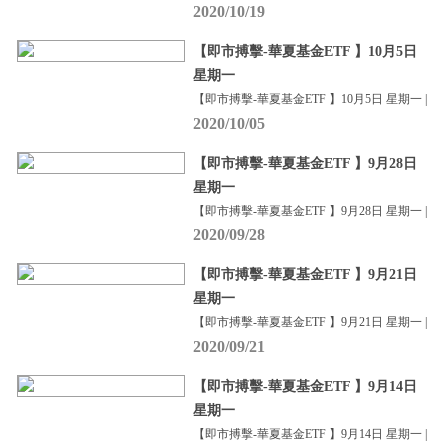
2020/10/19
【即市搏擊-華夏基金ETF 】10月5日
星期一
【即市搏擊-華夏基金ETF 】10月5日 星期一 |
2020/10/05
【即市搏擊-華夏基金ETF 】9月28日
星期一
【即市搏擊-華夏基金ETF 】9月28日 星期一 |
2020/09/28
【即市搏擊-華夏基金ETF 】9月21日
星期一
【即市搏擊-華夏基金ETF 】9月21日 星期一 |
2020/09/21
【即市搏擊-華夏基金ETF 】9月14日
星期一
【即市搏擊-華夏基金ETF 】9月14日 星期一 |