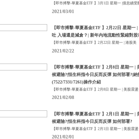
【即市搏擊-華夏基金ETF 】3月1日 星期一 |債息續受
2021/03/01
【即市搏擊-華夏基金ETF 】2月22日 星期一
吐 入場還是減倉？| 新年內地流動性緊縮對
【即市搏擊-華夏基金ETF 】2月22日 星期一 | 港股美
2021/02/22
【即市搏擊-華夏基金ETF 】2月8日 星期一 
候避險?|恒生科指今日反而反彈 如何部署?|
(7522/7331/7261)操作介紹
【即市搏擊-華夏基金ETF 】2月8日 星期一 | 美股震盪
2021/02/08
【即市搏擊-華夏基金ETF 】2月1日 星期一 
候避險?|恒生科指今日反而反彈 如何部署?
【即市搏擊-華夏基金ETF 】2月1日 星期一 | 美股震盪
2021/02/01