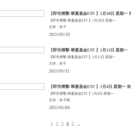
【即市搏擊-華夏基金ETF 】1月18日 星期一
【即市搏擊-華夏基金ETF 】1月18日 星期一
主持：朱子
2021/01/18
【即市搏擊-華夏基金ETF 】1月11日 星期一
【即市搏擊-華夏基金ETF 】1月11日 星期一
主持：朱子
2021/01/11
【即市搏擊-華夏基金ETF 】1月4日 星期一 
【即市搏擊-華夏基金ETF 】1月4日 星期一
主持：朱子昭
2021/01/04
1
2
3
4
5
...