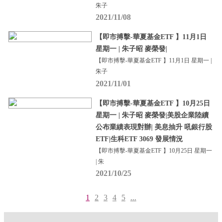
朱子
2021/11/08
【即市搏擊-華夏基金ETF 】11月1日
星期一 | 朱子昭 麥榮發|
【即市搏擊-華夏基金ETF 】11月1日 星期一 |
朱子
2021/11/01
【即市搏擊-華夏基金ETF 】10月25日
星期一 | 朱子昭 麥榮發|美股企業陸續
公布業績表現對辦| 美息抽升 吼銀行股
ETF|生科ETF 3069 發展情況
【即市搏擊-華夏基金ETF 】10月25日 星期一
| 朱
2021/10/25
1
2
3
4
5
...