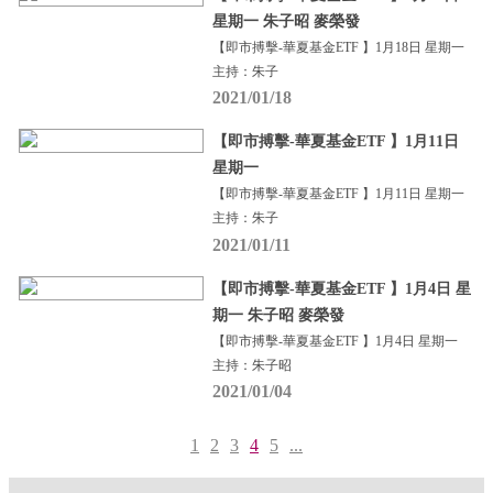
星期一 朱子昭 麥榮發
【即市搏擊-華夏基金ETF 】1月18日 星期一
主持：朱子
2021/01/18
【即市搏擊-華夏基金ETF 】1月11日
星期一
【即市搏擊-華夏基金ETF 】1月11日 星期一
主持：朱子
2021/01/11
【即市搏擊-華夏基金ETF 】1月4日 星
期一 朱子昭 麥榮發
【即市搏擊-華夏基金ETF 】1月4日 星期一
主持：朱子昭
2021/01/04
1
2
3
4
5
...