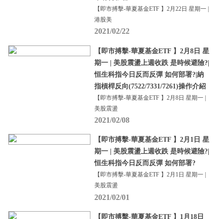
【即市搏擊-華夏基金ETF 】2月22日 星期一 |
港股美
2021/02/22
【即市搏擊-華夏基金ETF 】2月8日 星
期一 | 美股震盪上週收跌 是時候避險?|
恒生科指今日反而反彈 如何部署?|納
指槓桿反向(7522/7331/7261)操作介紹
【即市搏擊-華夏基金ETF 】2月8日 星期一 |
美股震盪
2021/02/08
【即市搏擊-華夏基金ETF 】2月1日 星
期一 | 美股震盪上週收跌 是時候避險?|
恒生科指今日反而反彈 如何部署?
【即市搏擊-華夏基金ETF 】2月1日 星期一 |
美股震盪
2021/02/01
【即市搏擊-華夏基金ETF 】1月18日