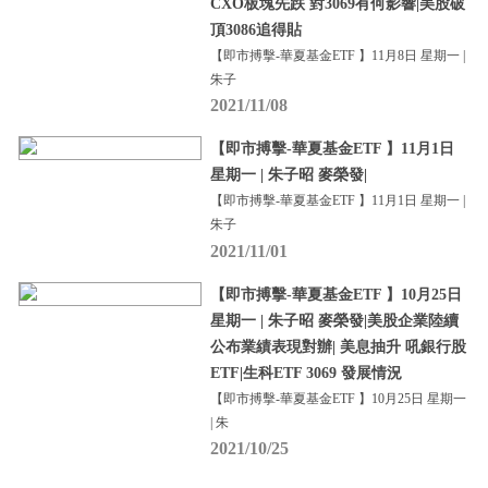
CXO板塊先跌 對3069有何影響|美股破
頂3086追得貼
【即市搏擊-華夏基金ETF 】11月8日 星期一 |
朱子
2021/11/08
【即市搏擊-華夏基金ETF 】11月1日
星期一 | 朱子昭 麥榮發|
【即市搏擊-華夏基金ETF 】11月1日 星期一 |
朱子
2021/11/01
【即市搏擊-華夏基金ETF 】10月25日
星期一 | 朱子昭 麥榮發|美股企業陸續
公布業績表現對辦| 美息抽升 吼銀行股
ETF|生科ETF 3069 發展情況
【即市搏擊-華夏基金ETF 】10月25日 星期一
| 朱
2021/10/25