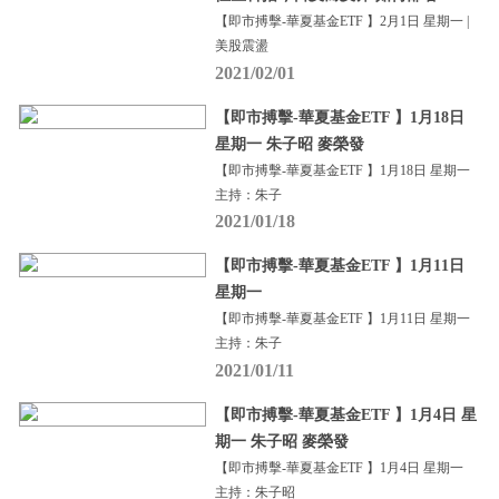
【即市搏擊-華夏基金ETF 】2月1日 星期一 |
美股震盪
2021/02/01
【即市搏擊-華夏基金ETF 】1月18日
星期一 朱子昭 麥榮發
【即市搏擊-華夏基金ETF 】1月18日 星期一
主持：朱子
2021/01/18
【即市搏擊-華夏基金ETF 】1月11日
星期一
【即市搏擊-華夏基金ETF 】1月11日 星期一
主持：朱子
2021/01/11
【即市搏擊-華夏基金ETF 】1月4日 星
期一 朱子昭 麥榮發
【即市搏擊-華夏基金ETF 】1月4日 星期一
主持：朱子昭