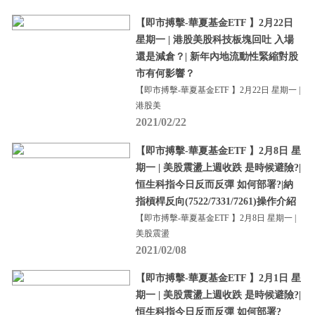
【即市搏擊-華夏基金ETF 】2月22日
星期一 | 港股美股科技板塊回吐 入場
還是減倉？| 新年內地流動性緊縮對股
市有何影響？
【即市搏擊-華夏基金ETF 】2月22日 星期一 |
港股美
2021/02/22
【即市搏擊-華夏基金ETF 】2月8日 星
期一 | 美股震盪上週收跌 是時候避險?|
恒生科指今日反而反彈 如何部署?|納
指槓桿反向(7522/7331/7261)操作介紹
【即市搏擊-華夏基金ETF 】2月8日 星期一 |
美股震盪
2021/02/08
【即市搏擊-華夏基金ETF 】2月1日 星
期一 | 美股震盪上週收跌 是時候避險?|
恒生科指今日反而反彈 如何部署?