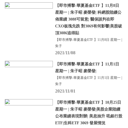
【即市搏擊-華夏基金ETF 】11月8日
星期一 | 朱子昭 麥榮發| 科網股陸續公
佈業績 3088可留意| 醫保談判在即
CXO板塊先跌 對3069有何影響|美股破
頂3086追得貼
【即市搏擊-華夏基金ETF 】11月8日 星期一 |
朱子
2021/11/08
【即市搏擊-華夏基金ETF 】11月1日
星期一 | 朱子昭 麥榮發|
【即市搏擊-華夏基金ETF 】11月1日 星期一 |
朱子
2021/11/01
【即市搏擊-華夏基金ETF 】10月25日
星期一 | 朱子昭 麥榮發|美股企業陸續
公布業績表現對辦| 美息抽升 吼銀行股
ETF|生科ETF 3069 發展情況