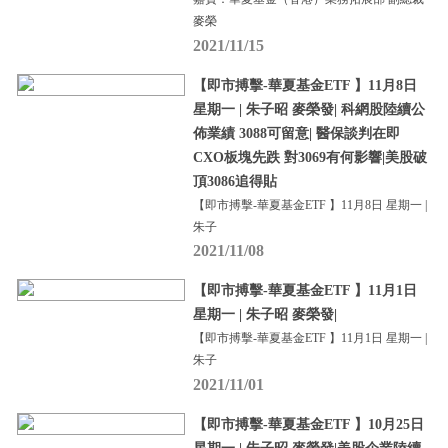
麥榮
2021/11/15
【即市搏擊-華夏基金ETF 】11月8日
星期一 | 朱子昭 麥榮發| 科網股陸續公
佈業績 3088可留意| 醫保談判在即
CXO板塊先跌 對3069有何影響|美股破
頂3086追得貼
【即市搏擊-華夏基金ETF 】11月8日 星期一 |
朱子
2021/11/08
【即市搏擊-華夏基金ETF 】11月1日
星期一 | 朱子昭 麥榮發|
【即市搏擊-華夏基金ETF 】11月1日 星期一 |
朱子
2021/11/01
【即市搏擊-華夏基金ETF 】10月25日