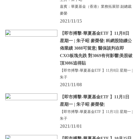
嘉賓：華夏基金（香港）業務拓展部 副總裁
麥榮
2021/11/15
【即市搏擊-華夏基金ETF 】11月8日
星期一 | 朱子昭 麥榮發| 科網股陸續公
佈業績 3088可留意| 醫保談判在即
CXO板塊先跌 對3069有何影響|美股破
頂3086追得貼
【即市搏擊-華夏基金ETF 】11月8日 星期一 |
朱子
2021/11/08
【即市搏擊-華夏基金ETF 】11月1日
星期一 | 朱子昭 麥榮發|
【即市搏擊-華夏基金ETF 】11月1日 星期一 |
朱子
2021/11/01
【即市搏擊-華夏基金ETF 】10月25日