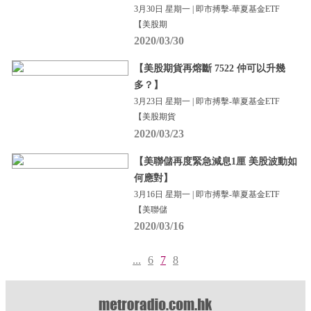
3月30日 星期一 | 即市搏擊-華夏基金ETF
【美股期
2020/03/30
【美股期貨再熔斷 7522 仲可以升幾
多？】
3月23日 星期一 | 即市搏擊-華夏基金ETF
【美股期貨
2020/03/23
【美聯儲再度緊急減息1厘 美股波動如
何應對】
3月16日 星期一 | 即市搏擊-華夏基金ETF
【美聯儲
2020/03/16
...
6
7
8