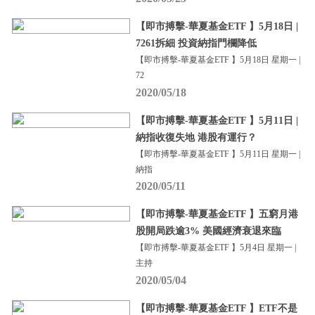
【即市搏擊-華夏基金ETF 】5月18日 |
7261拆細 投資納指門欄降低
【即市搏擊-華夏基金ETF 】5月18日 星期一 |
72
2020/05/18
【即市搏擊-華夏基金ETF 】5月11日 |
納指收復失地 港股有運行？
【即市搏擊-華夏基金ETF 】5月11日 星期一 |
納指
2020/05/11
【即市搏擊-華夏基金ETF 】五窮月港
股開局跌逾3% 美國經濟衰退來臨
【即市搏擊-華夏基金ETF 】5月4日 星期一 |
主持
2020/05/04
【即市搏擊-華夏基金ETF 】ETF不是