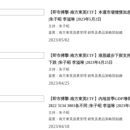
【即市搏擊-南方東英ETF】本週市場憧憬加
|朱子昭 李溢琳 |2023年5月2日
主持：朱子昭
嘉賓：南方東英資產管理 銷售及產品策略部副總
2023/05/02
【即市搏擊-南方東英ETF】港股緩步下探支
下跌 |朱子昭 李溢琳 |2023年4月25日
主持：朱子昭
嘉賓：南方東英資產管理 銷售及產品策略部副總
2023/04/25
【即市搏擊-南方東英ETF】內地首季GDP增長
2822 3134 3003各不同 |朱子昭 李溢琳 |2023
主持：朱子昭
嘉賓：南方東英資產管理 銷售及產品策略部副總
2023/04/18