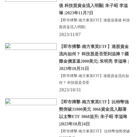
後 科技股資金流入明顯| 朱子昭 李溢
琳 |2023年11月7日
【即市搏擊-南方東英ETF】港股追落後 科技
股資金流入明顯|
2023/11/07
【即市搏擊-南方東英ETF】港股資金
流向如何？ 科技股是否受到追捧？國
際金價直逼2000美元| 朱明亮 李溢琳 |
2023年10月31日
【即市搏擊-南方東英ETF】港股資金流向如
何？ 科技股是否受
2023/10/31
【即市搏擊-南方東英ETF】比特幣強
勢突破31000美元 3066資金流入顯著
以太幣ETF 3068追升| 朱子昭 李溢琳
|2023年10月24日
【即市搏擊-南方東英ETF】 比特幣強勢突破