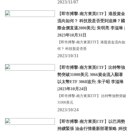
2023/11/07
【即市搏擊-南方東英ETF】港股資金
流向如何？ 科技股是否受到追捧？國
際金價直逼2000美元| 朱明亮 李溢琳 |
2023年10月31日
【即市搏擊-南方東英ETF】港股資金流向如
何？ 科技股是否受
2023/10/31
【即市搏擊-南方東英ETF】比特幣強
勢突破31000美元 3066資金流入顯著
以太幣ETF 3068追升| 朱子昭 李溢琳
|2023年10月24日
【即市搏擊-南方東英ETF】 比特幣強勢突破
31000美元
2023/10/24
【即市搏擊-南方東英ETF】以巴局勢
持續緊張 油金行情最新部署策略 |科技