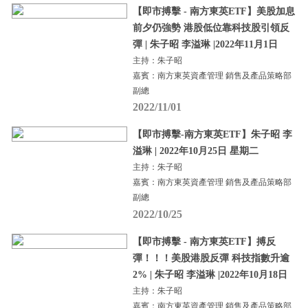
【即市搏擊 - 南方東英ETF】美股加息
前夕仍強勢 港股低位靠科技股引領反
彈 | 朱子昭 李溢琳 |2022年11月1日
主持：朱子昭
嘉賓：南方東英資產管理 銷售及產品策略部
副總
2022/11/01
【即市搏擊-南方東英ETF】朱子昭 李
溢琳 | 2022年10月25日 星期二
主持：朱子昭
嘉賓：南方東英資產管理 銷售及產品策略部
副總
2022/10/25
【即市搏擊 - 南方東英ETF】搏反
彈！！！美股港股反彈 科技指數升逾
2% | 朱子昭 李溢琳 |2022年10月18日
主持：朱子昭
嘉賓：南方東英資產管理 銷售及產品策略部