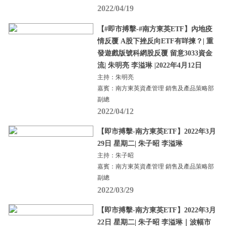
2022/04/19
【#即市搏擊-#南方東英ETF】內地疫
情反覆 A股下挫反向ETF有咩揀？| 重
發遊戲版號科網股反覆 留意3033資金
流| 朱明亮 李溢琳 |2022年4月12日
主持：朱明亮
嘉賓：南方東英資產管理 銷售及產品策略部
副總
2022/04/12
【即市搏擊-南方東英ETF】2022年3月
29日 星期二| 朱子昭 李溢琳
主持：朱子昭
嘉賓：南方東英資產管理 銷售及產品策略部
副總
2022/03/29
【即市搏擊-南方東英ETF】2022年3月
22日 星期二| 朱子昭 李溢琳｜波幅市