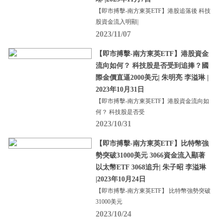
【即市搏擊-南方東英ETF】港股追落後 科技
股資金流入明顯|
2023/11/07
【即市搏擊-南方東英ETF】港股資金
流向如何？ 科技股是否受到追捧？國
際金價直逼2000美元| 朱明亮 李溢琳 |
2023年10月31日
【即市搏擊-南方東英ETF】港股資金流向如
何？ 科技股是否受
2023/10/31
【即市搏擊-南方東英ETF】比特幣強
勢突破31000美元 3066資金流入顯著
以太幣ETF 3068追升| 朱子昭 李溢琳
|2023年10月24日
【即市搏擊-南方東英ETF】 比特幣強勢突破
31000美元
2023/10/24