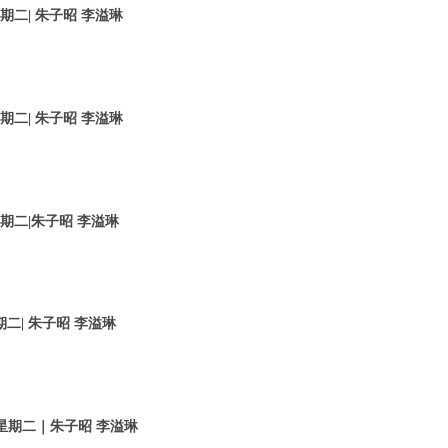
星期二| 朱子昭 李溢琳
星期二| 朱子昭 李溢琳
星期二|朱子昭 李溢琳
期二| 朱子昭 李溢琳
日 星期二｜朱子昭 李溢琳