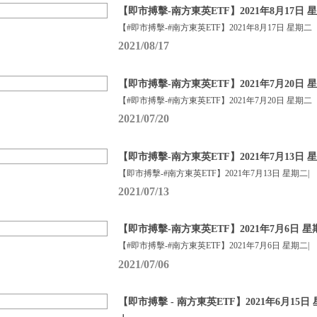
【即市搏擊-南方東英ETF】2021年8月17日 
【#即市搏擊-#南方東英ETF】2021年8月17日 星期二
2021/08/17
【即市搏擊-南方東英ETF】2021年7月20日 
【#即市搏擊-#南方東英ETF】2021年7月20日 星期二
2021/07/20
【即市搏擊-南方東英ETF】2021年7月13日 
【即市搏擊-#南方東英ETF】2021年7月13日 星期二|
2021/07/13
【即市搏擊-南方東英ETF】2021年7月6日 星
【#即市搏擊-#南方東英ETF】2021年7月6日 星期二|
2021/07/06
【即市搏擊 - 南方東英ETF】2021年6月15