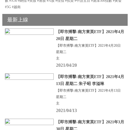
數 #A50 #納指 #美股 #港股 #A股 #恆指 #投資 #中證五百 #滬深300指數 #黃金
#5G #越南
最新上線
【即市搏擊-南方東英ETF】2021年4月
20日 星期二
【即市搏擊-南方東英ETF】2021年4月20日
星期二
主
2021/04/20
【即市搏擊-南方東英ETF】2021年4月
13日 星期二 朱子昭 李溢琳
【即市搏擊-南方東英ETF】2021年4月13日
星期二
主
2021/04/13
【即市搏擊-南方東英ETF】2021年3月
30日 星期二