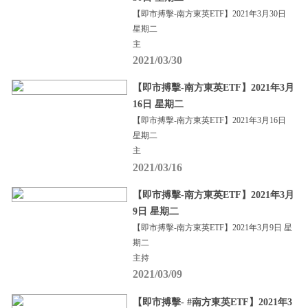
【即市搏擊-南方東英ETF】2021年3月30日
星期二
主
2021/03/30
【即市搏擊-南方東英ETF】2021年3月
16日 星期二
【即市搏擊-南方東英ETF】2021年3月16日
星期二
主
2021/03/16
【即市搏擊-南方東英ETF】2021年3月
9日 星期二
【即市搏擊-南方東英ETF】2021年3月9日 星
期二
主持
2021/03/09
【即市搏擊- #南方東英ETF】2021年3