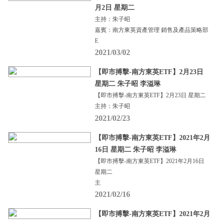
月2日 星期二
主持：朱子昭
嘉賓：南方東英資產管理 銷售及產品策略部
E
2021/03/02
【即市搏擊-南方東英ETF】2月23日
星期二 朱子昭 李溢琳
【即市搏擊-南方東英ETF】2月23日 星期二
主持：朱子昭
2021/02/23
【即市搏擊-南方東英ETF】2021年2月
16日 星期二 朱子昭 李溢琳
【即市搏擊-南方東英ETF】2021年2月16日
星期二
主
2021/02/16
【即市搏擊-南方東英ETF】2021年2月