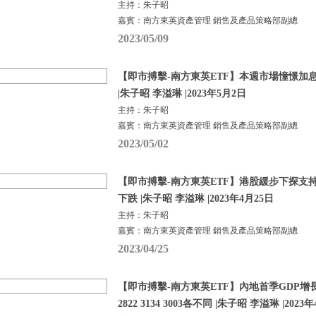
主持：朱子昭
嘉賓：南方東英資產管理 銷售及產品策略部副總
2023/05/09
【即市搏擊-南方東英ETF】本週市場憧憬加
|朱子昭 李溢琳 |2023年5月2日
主持：朱子昭
嘉賓：南方東英資產管理 銷售及產品策略部副總
2023/05/02
【即市搏擊-南方東英ETF】港股緩步下探支
下跌 |朱子昭 李溢琳 |2023年4月25日
主持：朱子昭
嘉賓：南方東英資產管理 銷售及產品策略部副總
2023/04/25
【即市搏擊-南方東英ETF】內地首季GDP增長
2822 3134 3003各不同 |朱子昭 李溢琳 |2023