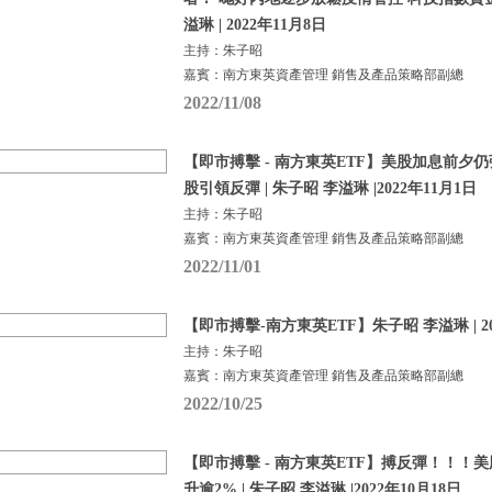
溢琳 | 2022年11月8日
主持：朱子昭
嘉賓：南方東英資產管理 銷售及產品策略部副總
2022/11/08
【即市搏擊 - 南方東英ETF】美股加息前夕
股引領反彈 | 朱子昭 李溢琳 |2022年11月1日
主持：朱子昭
嘉賓：南方東英資產管理 銷售及產品策略部副總
2022/11/01
【即市搏擊-南方東英ETF】朱子昭 李溢琳 | 20
主持：朱子昭
嘉賓：南方東英資產管理 銷售及產品策略部副總
2022/10/25
【即市搏擊 - 南方東英ETF】搏反彈！！！
升逾2% | 朱子昭 李溢琳 |2022年10月18日