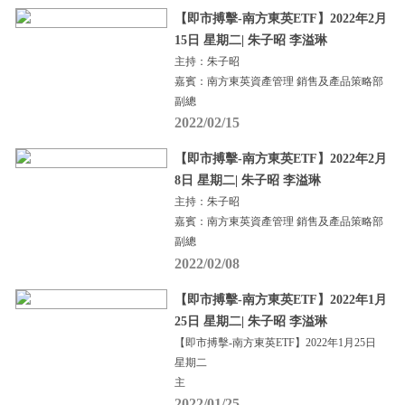
【即市搏擊-南方東英ETF】2022年2月
15日 星期二| 朱子昭 李溢琳
主持：朱子昭
嘉賓：南方東英資產管理 銷售及產品策略部
副總
2022/02/15
【即市搏擊-南方東英ETF】2022年2月
8日 星期二| 朱子昭 李溢琳
主持：朱子昭
嘉賓：南方東英資產管理 銷售及產品策略部
副總
2022/02/08
【即市搏擊-南方東英ETF】2022年1月
25日 星期二| 朱子昭 李溢琳
【即市搏擊-南方東英ETF】2022年1月25日
星期二
主
2022/01/25