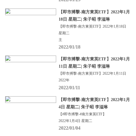
【即市搏擊-南方東英ETF】2022年1月
18日 星期二| 朱子昭 李溢琳
【即市搏擊-南方東英ETF】2022年1月18日
星期二
主
2022/01/18
【即市搏擊-南方東英ETF】2022年1月
11日 星期二| 朱子昭 李溢琳
【即市搏擊-南方東英ETF】2022年1月11日
2022年
2022/01/11
【即市搏擊-南方東英ETF】2022年1月
4日 星期二| 朱子昭 李溢琳
【#即市搏擊-#南方東英ETF】
2022年1月4日 星期二
2022/01/04