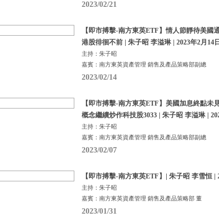
2023/02/21
【即市搏擊-南方東英ETF】情人節靜待美國
港股徘徊不前 | 朱子昭 李溢琳 | 2023年2月14
主持：朱子昭
嘉賓：南方東英資產管理 銷售及產品策略部副總
2023/02/14
【即市搏擊-南方東英ETF】美國加息終點未見
概念繼續炒作科技股3033 | 朱子昭 李溢琳 | 20
主持：朱子昭
嘉賓：南方東英資產管理 銷售及產品策略部副總
2023/02/07
【即市搏擊-南方東英ETF】| 朱子昭 李雪恒 | 2
主持：朱子昭
嘉賓：南方東英資產管理 銷售及產品策略部 董
2023/01/31