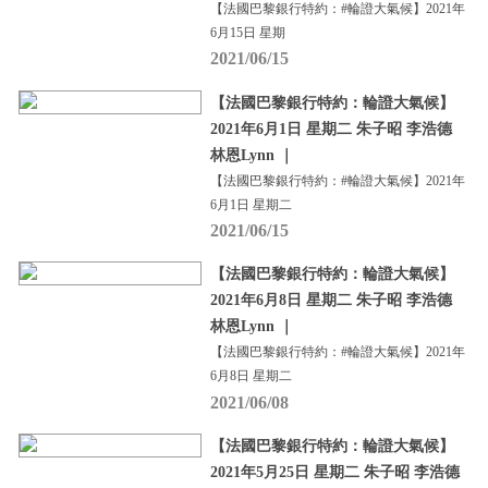
【法國巴黎銀行特約：#輪證大氣候】2021年
6月15日 星期
2021/06/15
【法國巴黎銀行特約：輪證大氣候】
2021年6月1日 星期二 朱子昭 李浩德
林恩Lynn ｜
【法國巴黎銀行特約：#輪證大氣候】2021年
6月1日 星期二
2021/06/15
【法國巴黎銀行特約：輪證大氣候】
2021年6月8日 星期二 朱子昭 李浩德
林恩Lynn ｜
【法國巴黎銀行特約：#輪證大氣候】2021年
6月8日 星期二
2021/06/08
【法國巴黎銀行特約：輪證大氣候】
2021年5月25日 星期二 朱子昭 李浩德