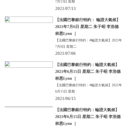
7月13日 星期
2021/07/13
【法國巴黎銀行特約： 輪證大氣候】
2021年7月6日 星期二 朱子昭 李浩德
林恩Lynn ｜
【法國巴黎銀行特約：#輪證大氣候】2021年
7月6日 星期二
2021/07/06
【法國巴黎銀行特約：輪證大氣候】
2021年6月15日 星期二 朱子昭 李浩德
林恩Lynn ｜
【法國巴黎銀行特約：#輪證大氣候】2021年
6月15日 星期
2021/06/15
【法國巴黎銀行特約：輪證大氣候】
2021年6月15日 星期二 朱子昭 李浩德
林恩Lynn ｜