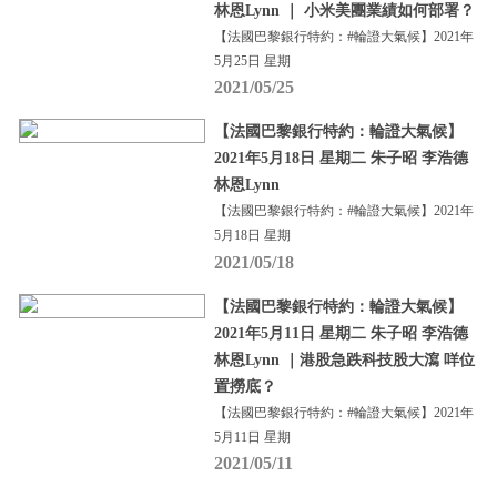
林恩Lynn ｜ 小米美團業績如何部署？
【法國巴黎銀行特約：#輪證大氣候】2021年
5月25日 星期
2021/05/25
【法國巴黎銀行特約：輪證大氣候】
2021年5月18日 星期二 朱子昭 李浩德
林恩Lynn
【法國巴黎銀行特約：#輪證大氣候】2021年
5月18日 星期
2021/05/18
【法國巴黎銀行特約：輪證大氣候】
2021年5月11日 星期二 朱子昭 李浩德
林恩Lynn ｜港股急跌科技股大瀉 咩位
置撈底？
【法國巴黎銀行特約：#輪證大氣候】2021年
5月11日 星期
2021/05/11