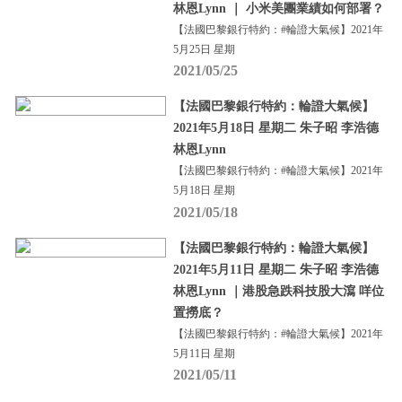
林恩Lynn ｜ 小米美團業績如何部署？
【法國巴黎銀行特約：#輪證大氣候】2021年
5月25日 星期
2021/05/25
【法國巴黎銀行特約：輪證大氣候】
2021年5月18日 星期二 朱子昭 李浩德
林恩Lynn
【法國巴黎銀行特約：#輪證大氣候】2021年
5月18日 星期
2021/05/18
【法國巴黎銀行特約：輪證大氣候】
2021年5月11日 星期二 朱子昭 李浩德
林恩Lynn ｜港股急跌科技股大瀉 咩位
置撈底？
【法國巴黎銀行特約：#輪證大氣候】2021年
5月11日 星期
2021/05/11