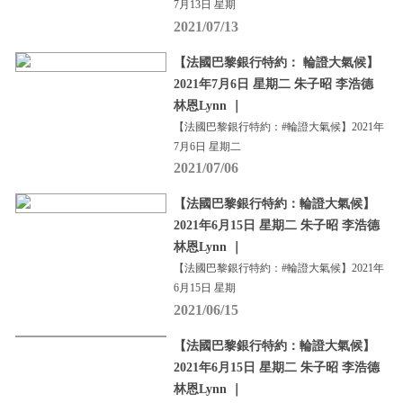
7月13日 星期
2021/07/13
【法國巴黎銀行特約： 輪證大氣候】
2021年7月6日 星期二 朱子昭 李浩德
林恩Lynn ｜
【法國巴黎銀行特約：#輪證大氣候】2021年
7月6日 星期二
2021/07/06
【法國巴黎銀行特約：輪證大氣候】
2021年6月15日 星期二 朱子昭 李浩德
林恩Lynn ｜
【法國巴黎銀行特約：#輪證大氣候】2021年
6月15日 星期
2021/06/15
【法國巴黎銀行特約：輪證大氣候】
2021年6月15日 星期二 朱子昭 李浩德
林恩Lynn ｜