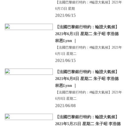
【法國巴黎銀行特約：#輪證大氣候】2021年
6月15日 星期
2021/06/15
【法國巴黎銀行特約：輪證大氣候】
2021年6月1日 星期二 朱子昭 李浩德
林恩Lynn ｜
【法國巴黎銀行特約：#輪證大氣候】2021年
6月1日 星期二
2021/06/15
【法國巴黎銀行特約：輪證大氣候】
2021年6月8日 星期二 朱子昭 李浩德
林恩Lynn ｜
【法國巴黎銀行特約：#輪證大氣候】2021年
6月8日 星期二
2021/06/08
【法國巴黎銀行特約：輪證大氣候】
2021年5月25日 星期二 朱子昭 李浩德