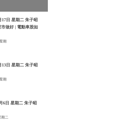
17日 星期二 朱子昭
逆市做好 | 電動車股如
 星期
13日 星期二 朱子昭
 星期
月6日 星期二 朱子昭
星期二