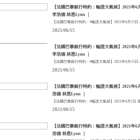
【法國巴黎銀行特約：輪證大氣候】2021年6月
李浩德 林恩Lynn ｜
【法國巴黎銀行特約：#輪證大氣候】2021年6月15日
2021/06/15
【法國巴黎銀行特約：輪證大氣候】2021年6月
李浩德 林恩Lynn ｜
【法國巴黎銀行特約：#輪證大氣候】2021年6月15日
2021/06/15
【法國巴黎銀行特約：輪證大氣候】2021年6月
浩德 林恩Lynn ｜
【法國巴黎銀行特約：#輪證大氣候】2021年6月1日 
2021/06/15
【法國巴黎銀行特約：輪證大氣候】2021年6月
浩德 林恩Lynn ｜