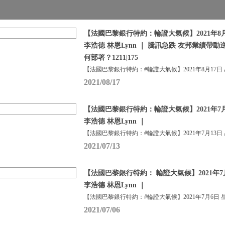
【法國巴黎銀行特約：輪證大氣候】2021年8月
李浩德 林恩Lynn ｜ 騰訊急跌 友邦業績帶動
何部署？1211|175
【法國巴黎銀行特約：#輪證大氣候】2021年8月17日
2021/08/17
【法國巴黎銀行特約：輪證大氣候】2021年7月
李浩德 林恩Lynn ｜
【法國巴黎銀行特約：#輪證大氣候】2021年7月13日
2021/07/13
【法國巴黎銀行特約： 輪證大氣候】2021年7
李浩德 林恩Lynn ｜
【法國巴黎銀行特約：#輪證大氣候】2021年7月6日 
2021/07/06