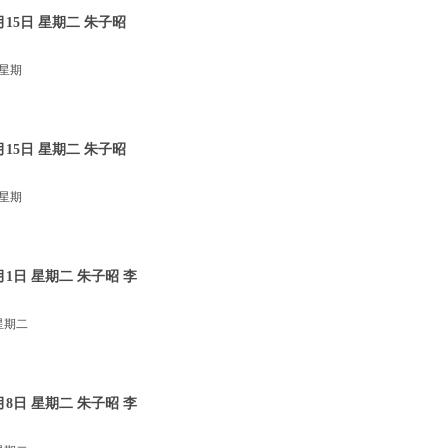
15日 星期二 朱子昭
 星期
15日 星期二 朱子昭
 星期
1日 星期二 朱子昭 李
星期二
8日 星期二 朱子昭 李