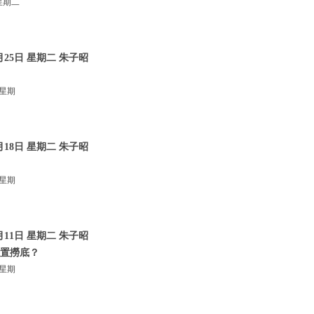
星期二
25日 星期二 朱子昭
 星期
18日 星期二 朱子昭
 星期
11日 星期二 朱子昭
位置撈底？
 星期