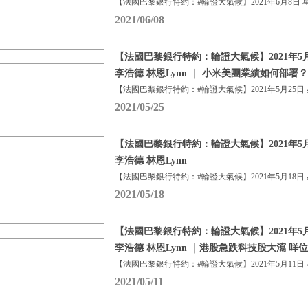
【法國巴黎銀行特約：#輪證大氣候】2021年6月8日 
2021/06/08
【法國巴黎銀行特約：輪證大氣候】2021年5月
李浩德 林恩Lynn ｜ 小米美團業績如何部署？
【法國巴黎銀行特約：#輪證大氣候】2021年5月25日
2021/05/25
【法國巴黎銀行特約：輪證大氣候】2021年5月
李浩德 林恩Lynn
【法國巴黎銀行特約：#輪證大氣候】2021年5月18日
2021/05/18
【法國巴黎銀行特約：輪證大氣候】2021年5月
李浩德 林恩Lynn ｜港股急跌科技股大瀉 咩
【法國巴黎銀行特約：#輪證大氣候】2021年5月11日
2021/05/11