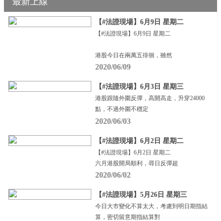
最新上線
【#法證現場】6月9日 星期二
【#法證現場】6月9日 星期二
港股今日在兩萬五徘徊，雖然
2020/06/09
【#法證現場】6月3日 星期三
港股跟隨外圍反彈，高開高走，升穿24000
點，不過外圍不穩定
2020/06/03
【#法證現場】6月2日 星期二
【#法證現場】6月2日 星期二
六月港股開局順利，尋日反彈超
2020/06/02
【#法證現場】5月26日 星期三
今日大市變化不算太大，考慮到明日期指結
算，密切留意期指結算對