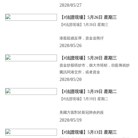
2020/05/27
【#法證現場】5月26日 星期三
【#法證現場】5月26日 星期三
港股延續反彈，資金追熊仔
2020/05/26
【#法證現場】5月20日 星期三
資金炒股唔炒市，個大市唔郁，但藍籌就炒
騰訊同港交所，或者資金
2020/05/20
【#法證現場】5月19日 星期二
【#法證現場】5月19日 星期二
美國方面對於新冠肺炎的疫
2020/05/19
【#法證現場】5月13日 星期三