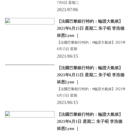
7月6日 星期二
2021/07/06
【法國巴黎銀行特約：輪證大氣候】
2021年6月15日 星期二 朱子昭 李浩德
林恩Lynn ｜
【法國巴黎銀行特約：#輪證大氣候】2021年
6月15日 星期
2021/06/15
【法國巴黎銀行特約：輪證大氣候】
2021年6月15日 星期二 朱子昭 李浩德
林恩Lynn ｜
【法國巴黎銀行特約：#輪證大氣候】2021年
6月15日 星期
2021/06/15
【法國巴黎銀行特約：輪證大氣候】
2021年6月1日 星期二 朱子昭 李浩德
林恩Lynn ｜