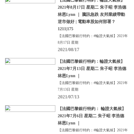
【法國巴黎銀行特約：輪證大氣候】
2021年8月17日 星期二 朱子昭 李浩德
林恩Lynn ｜ 騰訊急跌 友邦業績帶動
逆市做好 | 電動車股如何部署？
1211|175
【法國巴黎銀行特約：#輪證大氣候】2021年
8月17日 星期
2021/08/17
【法國巴黎銀行特約：輪證大氣候】
2021年7月13日 星期二 朱子昭 李浩德
林恩Lynn ｜
【法國巴黎銀行特約：#輪證大氣候】2021年
7月13日 星期
2021/07/13
【法國巴黎銀行特約： 輪證大氣候】
2021年7月6日 星期二 朱子昭 李浩德
林恩Lynn ｜
【法國巴黎銀行特約：#輪證大氣候】2021年