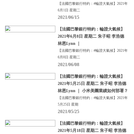
【法國巴黎銀行特約：#輪證大氣候】2021年
6月1日 星期二
2021/06/15
【法國巴黎銀行特約：輪證大氣候】
2021年6月8日 星期二 朱子昭 李浩德
林恩Lynn ｜
【法國巴黎銀行特約：#輪證大氣候】2021年
6月8日 星期二
2021/06/08
【法國巴黎銀行特約：輪證大氣候】
2021年5月25日 星期二 朱子昭 李浩德
林恩Lynn ｜ 小米美團業績如何部署？
【法國巴黎銀行特約：#輪證大氣候】2021年
5月25日 星期
2021/05/25
【法國巴黎銀行特約：輪證大氣候】
2021年5月18日 星期二 朱子昭 李浩德