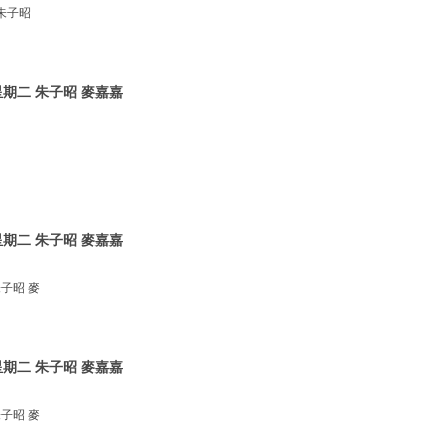
朱子昭
期二 朱子昭 麥嘉嘉
期二 朱子昭 麥嘉嘉
子昭 麥
期二 朱子昭 麥嘉嘉
子昭 麥