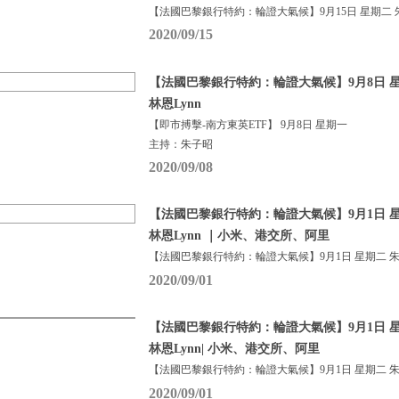
【法國巴黎銀行特約：輪證大氣候】9月15日 星期二 
2020/09/15
【法國巴黎銀行特約：輪證大氣候】9月8日 星
林恩Lynn
【即市搏擊-南方東英ETF】 9月8日 星期一
主持：朱子昭
2020/09/08
【法國巴黎銀行特約：輪證大氣候】9月1日 星
林恩Lynn ｜小米、港交所、阿里
【法國巴黎銀行特約：輪證大氣候】9月1日 星期二 朱
2020/09/01
【法國巴黎銀行特約：輪證大氣候】9月1日 星
林恩Lynn| 小米、港交所、阿里
【法國巴黎銀行特約：輪證大氣候】9月1日 星期二 朱
2020/09/01