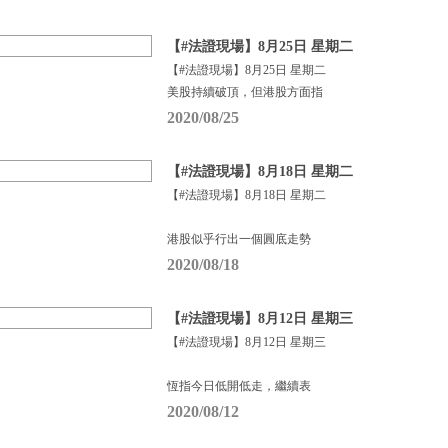
【#法證現場】8月25日 星期二
【#法證現場】8月25日 星期二
美股持續破頂，但港股方面指
2020/08/25
【#法證現場】8月18日 星期二
【#法證現場】8月18日 星期二
港股似乎行出一個圓底走勢
2020/08/18
【#法證現場】8月12日 星期三
【#法證現場】8月12日 星期三
恆指今日低開低走，繼續表
2020/08/12