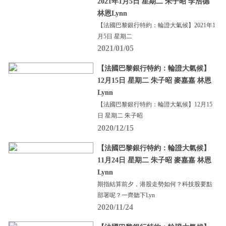
2021年1月5日 星期二 朱子昭 李浩德
林恩Lynn
【法國巴黎銀行特約：輪證大氣候】2021年1
月5日 星期二
2021/01/05
【法國巴黎銀行特約：輪證大氣候】
12月15日 星期二 朱子昭 麥嘉嘉 林恩
Lynn
【法國巴黎銀行特約：輪證大氣候】12月15
日 星期二 朱子昭
2020/12/15
【法國巴黎銀行特約：輪證大氣候】
11月24日 星期二 朱子昭 麥嘉嘉 林恩
Lynn
期指結算前夕，港股走勢如何？科技股要點
部署呢？一齊聽下Lyn
2020/11/24