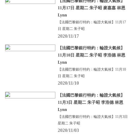
【法國巴黎銀行特約：輪證大氣候】
11月17日 星期二 朱子昭 麥嘉嘉 林恩
Lynn
【法國巴黎銀行特約：輪證大氣候】11月17
日 星期二 朱子昭
2020/11/17
【法國巴黎銀行特約：輪證大氣候】
11月10日 星期二 朱子昭 李浩德 林恩
Lynn
【法國巴黎銀行特約：輪證大氣候】11月10
日 星期二 朱子昭
2020/11/10
【法國巴黎銀行特約：輪證大氣候】
11月3日 星期二 朱子昭 李浩德 林恩
Lynn
【法國巴黎銀行特約：輪證大氣候】11月3日
星期二 朱子昭
2020/11/03