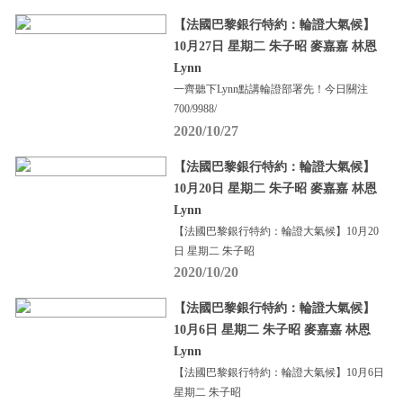
【法國巴黎銀行特約：輪證大氣候】
10月27日 星期二 朱子昭 麥嘉嘉 林恩
Lynn
一齊聽下Lynn點講輪證部署先！今日關注
700/9988/
2020/10/27
【法國巴黎銀行特約：輪證大氣候】
10月20日 星期二 朱子昭 麥嘉嘉 林恩
Lynn
【法國巴黎銀行特約：輪證大氣候】10月20
日 星期二 朱子昭
2020/10/20
【法國巴黎銀行特約：輪證大氣候】
10月6日 星期二 朱子昭 麥嘉嘉 林恩
Lynn
【法國巴黎銀行特約：輪證大氣候】10月6日
星期二 朱子昭