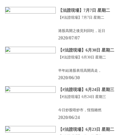
【法證現場】7月7日 星期二
【#法證現場】7月7日 星期二
港股高開之後見到回吐，近日
2020/07/07
【#法證現場】6月30日 星期二
【#法證現場】6月30日 星期二
半年結港股表現高開高走，
2020/06/30
【#法證現場】6月24日 星期三
【#法證現場】6月24日 星期三
今日炒股唔炒市，恆指雖然
2020/06/24
【#法證現場】6月23日 星期二