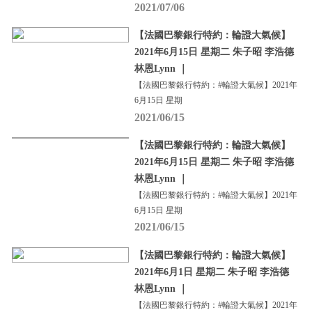
2021/07/06
【法國巴黎銀行特約：輪證大氣候】
2021年6月15日 星期二 朱子昭 李浩德
林恩Lynn ｜
【法國巴黎銀行特約：#輪證大氣候】2021年
6月15日 星期
2021/06/15
【法國巴黎銀行特約：輪證大氣候】
2021年6月15日 星期二 朱子昭 李浩德
林恩Lynn ｜
【法國巴黎銀行特約：#輪證大氣候】2021年
6月15日 星期
2021/06/15
【法國巴黎銀行特約：輪證大氣候】
2021年6月1日 星期二 朱子昭 李浩德
林恩Lynn ｜
【法國巴黎銀行特約：#輪證大氣候】2021年