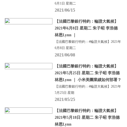
6月1日 星期二
2021/06/15
【法國巴黎銀行特約：輪證大氣候】
2021年6月8日 星期二 朱子昭 李浩德
林恩Lynn ｜
【法國巴黎銀行特約：#輪證大氣候】2021年
6月8日 星期二
2021/06/08
【法國巴黎銀行特約：輪證大氣候】
2021年5月25日 星期二 朱子昭 李浩德
林恩Lynn ｜ 小米美團業績如何部署？
【法國巴黎銀行特約：#輪證大氣候】2021年
5月25日 星期
2021/05/25
【法國巴黎銀行特約：輪證大氣候】
2021年5月18日 星期二 朱子昭 李浩德
林恩Lynn