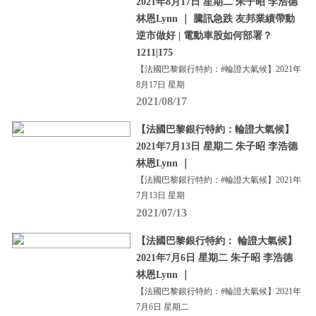
2021年8月17日 星期二 朱子昭 李浩德
林恩Lynn ｜ 騰訊急跌 友邦業績帶動
逆市做好 | 電動車股如何部署？
1211|175
【法國巴黎銀行特約：#輪證大氣候】2021年
8月17日 星期
2021/08/17
【法國巴黎銀行特約：輪證大氣候】
2021年7月13日 星期二 朱子昭 李浩德
林恩Lynn ｜
【法國巴黎銀行特約：#輪證大氣候】2021年
7月13日 星期
2021/07/13
【法國巴黎銀行特約： 輪證大氣候】
2021年7月6日 星期二 朱子昭 李浩德
林恩Lynn ｜
【法國巴黎銀行特約：#輪證大氣候】2021年
7月6日 星期二