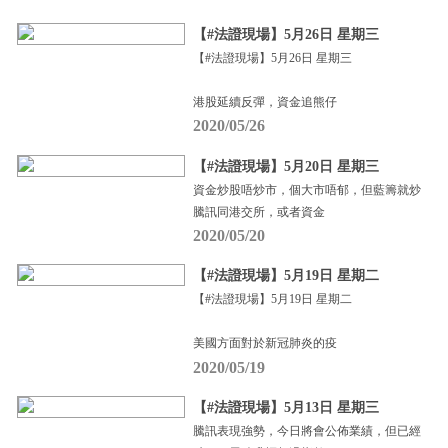
【#法證現場】5月26日 星期三
【#法證現場】5月26日 星期三
港股延續反彈，資金追熊仔
2020/05/26
【#法證現場】5月20日 星期三
資金炒股唔炒市，個大市唔郁，但藍籌就炒
騰訊同港交所，或者資金
2020/05/20
【#法證現場】5月19日 星期二
【#法證現場】5月19日 星期二
美國方面對於新冠肺炎的疫
2020/05/19
【#法證現場】5月13日 星期三
騰訊表現強勢，今日將會公佈業績，但已經