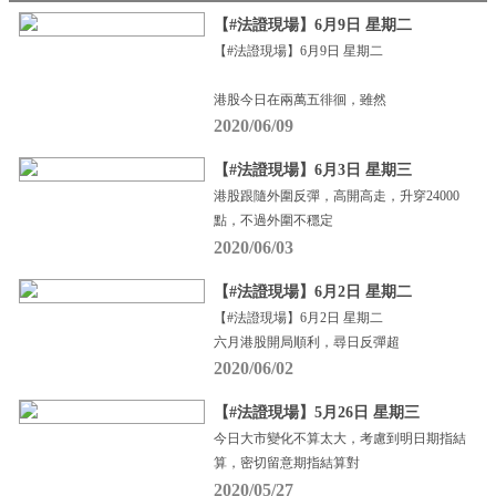
【#法證現場】6月9日 星期二
【#法證現場】6月9日 星期二
港股今日在兩萬五徘徊，雖然
2020/06/09
【#法證現場】6月3日 星期三
港股跟隨外圍反彈，高開高走，升穿24000
點，不過外圍不穩定
2020/06/03
【#法證現場】6月2日 星期二
【#法證現場】6月2日 星期二
六月港股開局順利，尋日反彈超
2020/06/02
【#法證現場】5月26日 星期三
今日大市變化不算太大，考慮到明日期指結
算，密切留意期指結算對
2020/05/27