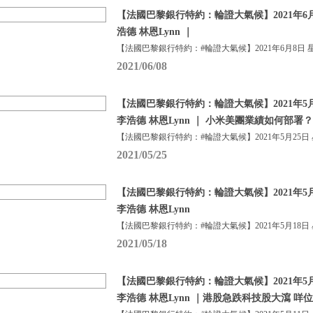
【法國巴黎銀行特約：輪證大氣候】2021年6月
浩德 林恩Lynn ｜
【法國巴黎銀行特約：#輪證大氣候】2021年6月8日 
2021/06/08
【法國巴黎銀行特約：輪證大氣候】2021年5月
李浩德 林恩Lynn ｜ 小米美團業績如何部署？
【法國巴黎銀行特約：#輪證大氣候】2021年5月25日
2021/05/25
【法國巴黎銀行特約：輪證大氣候】2021年5月
李浩德 林恩Lynn
【法國巴黎銀行特約：#輪證大氣候】2021年5月18日
2021/05/18
【法國巴黎銀行特約：輪證大氣候】2021年5月
李浩德 林恩Lynn ｜港股急跌科技股大瀉 咩