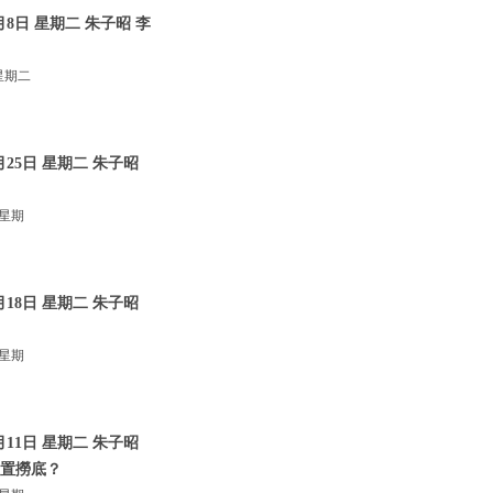
8日 星期二 朱子昭 李
星期二
25日 星期二 朱子昭
 星期
18日 星期二 朱子昭
 星期
11日 星期二 朱子昭
位置撈底？