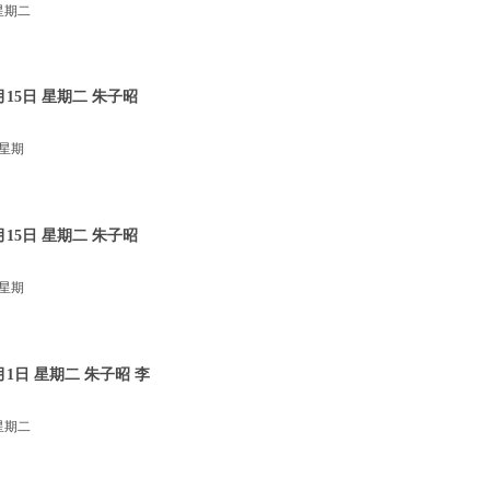
星期二
15日 星期二 朱子昭
 星期
15日 星期二 朱子昭
 星期
1日 星期二 朱子昭 李
星期二