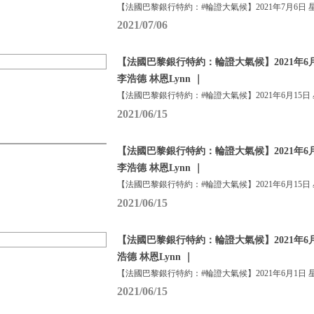
【法國巴黎銀行特約：#輪證大氣候】2021年7月6日 
2021/07/06
【法國巴黎銀行特約：輪證大氣候】2021年6月
李浩德 林恩Lynn ｜
【法國巴黎銀行特約：#輪證大氣候】2021年6月15日
2021/06/15
【法國巴黎銀行特約：輪證大氣候】2021年6月
李浩德 林恩Lynn ｜
【法國巴黎銀行特約：#輪證大氣候】2021年6月15日
2021/06/15
【法國巴黎銀行特約：輪證大氣候】2021年6月
浩德 林恩Lynn ｜
【法國巴黎銀行特約：#輪證大氣候】2021年6月1日 
2021/06/15