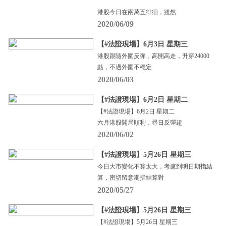
港股今日在兩萬五徘徊，雖然
2020/06/09
【#法證現場】6月3日 星期三
港股跟隨外圍反彈，高開高走，升穿24000
點，不過外圍不穩定
2020/06/03
【#法證現場】6月2日 星期二
【#法證現場】6月2日 星期二
六月港股開局順利，尋日反彈超
2020/06/02
【#法證現場】5月26日 星期三
今日大市變化不算太大，考慮到明日期指結
算，密切留意期指結算對
2020/05/27
【#法證現場】5月26日 星期三
【#法證現場】5月26日 星期三