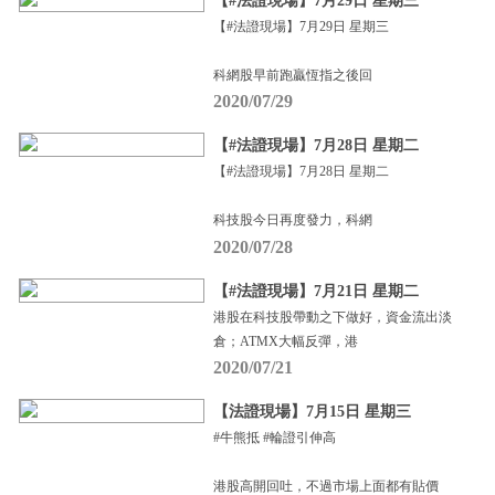
【#法證現場】7月29日 星期三
【#法證現場】7月29日 星期三
科網股早前跑贏恆指之後回
2020/07/29
【#法證現場】7月28日 星期二
【#法證現場】7月28日 星期二
科技股今日再度發力，科網
2020/07/28
【#法證現場】7月21日 星期二
港股在科技股帶動之下做好，資金流出淡
倉；ATMX大幅反彈，港
2020/07/21
【法證現場】7月15日 星期三
#牛熊抵 #輪證引伸高
港股高開回吐，不過市場上面都有貼價