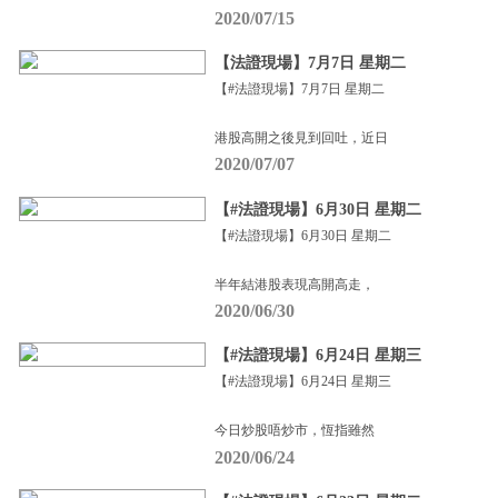
2020/07/15
【法證現場】7月7日 星期二
【#法證現場】7月7日 星期二
港股高開之後見到回吐，近日
2020/07/07
【#法證現場】6月30日 星期二
【#法證現場】6月30日 星期二
半年結港股表現高開高走，
2020/06/30
【#法證現場】6月24日 星期三
【#法證現場】6月24日 星期三
今日炒股唔炒市，恆指雖然
2020/06/24