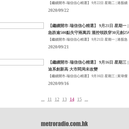
【繼續開市-瑞信信心精選】 9月22日 星期二 | 港股續
2020/09/22
【繼續開市-瑞信信心精選】 9月21日 星期一 | 
急跌逾500點失守兩萬四 滙控領跌穿30元創2
【繼續開市-瑞信信心精選】 9月21日 星期一 | 港股急
2020/09/21
【繼續開市-瑞信信心精選】 9月16日 星期三 | 
迪系創新高 大市悶局未改變
【繼續開市-瑞信信心精選】 9月16日 星期三 | 黃瑋傑
2020/09/16
...
11
12
13
14
15
...