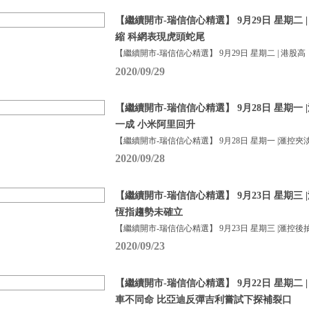
【繼續開市-瑞信信心精選】 9月29日 星期二 
縮 科網表現虎頭蛇尾
【繼續開市-瑞信信心精選】 9月29日 星期二 | 港股高
2020/09/29
【繼續開市-瑞信信心精選】 9月28日 星期一
一成 小米阿里回升
【繼續開市-瑞信信心精選】 9月28日 星期一 |滙控夾
2020/09/28
【繼續開市-瑞信信心精選】 9月23日 星期三
恆指趨勢未確立
【繼續開市-瑞信信心精選】 9月23日 星期三 |滙控後
2020/09/23
【繼續開市-瑞信信心精選】 9月22日 星期二 
車不同命 比亞迪反彈吉利嘗試下探補裂口