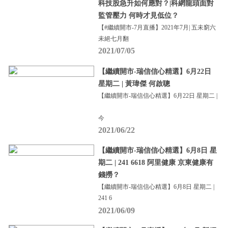
科技股急升如何應對？|科網龍頭面對
監管壓力 何時才見低位？
【#繼續開市-7月直播】2021年7月| 五未窮六
未絕七月翻
2021/07/05
【繼續開市-瑞信信心精選】6月22日
星期二 | 黃瑋傑 何啟聰
【繼續開市-瑞信信心精選】6月22日 星期二 |
今
2021/06/22
【繼續開市-瑞信信心精選】6月8日 星
期二 | 241 6618 阿里健康 京東健康有
錢撈？
【繼續開市-瑞信信心精選】6月8日 星期二 |
241 6
2021/06/09