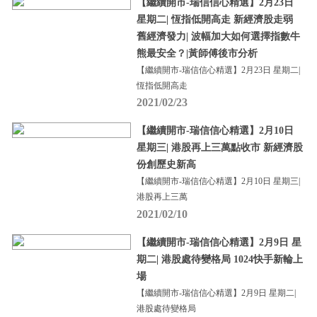
【繼續開市-瑞信信心精選】2月23日
星期二| 恆指低開高走 新經濟股走弱
舊經濟發力| 波幅加大如何選擇指數牛
熊最安全？|黃師傅後市分析
【繼續開市-瑞信信心精選】2月23日 星期二|
恆指低開高走
2021/02/23
【繼續開市-瑞信信心精選】2月10日
星期三| 港股再上三萬點收市 新經濟股
份創歷史新高
【繼續開市-瑞信信心精選】2月10日 星期三|
港股再上三萬
2021/02/10
【繼續開市-瑞信信心精選】2月9日 星
期二| 港股處待變格局 1024快手新輪上
場
【繼續開市-瑞信信心精選】2月9日 星期二|
港股處待變格局