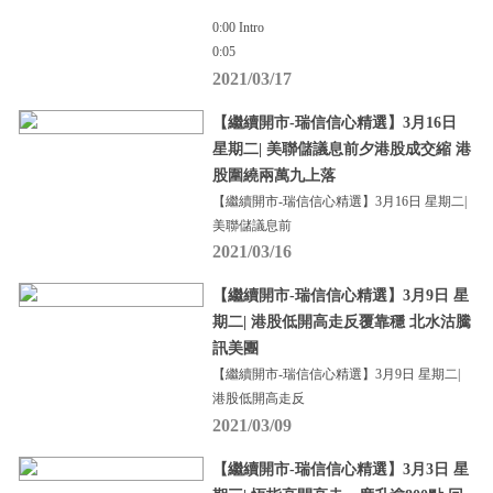
0:00 Intro
0:05
2021/03/17
【繼續開市-瑞信信心精選】3月16日
星期二| 美聯儲議息前夕港股成交縮 港
股圍繞兩萬九上落
【繼續開市-瑞信信心精選】3月16日 星期二|
美聯儲議息前
2021/03/16
【繼續開市-瑞信信心精選】3月9日 星
期二| 港股低開高走反覆靠穩 北水沽騰
訊美團
【繼續開市-瑞信信心精選】3月9日 星期二|
港股低開高走反
2021/03/09
【繼續開市-瑞信信心精選】3月3日 星