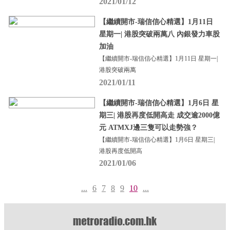
2021/01/12
【繼續開市-瑞信信心精選】1月11日
星期一| 港股突破兩萬八 內銀發力車股
加油
【繼續開市-瑞信信心精選】1月11日 星期一|
港股突破兩萬
2021/01/11
【繼續開市-瑞信信心精選】1月6日 星
期三| 港股再度低開高走 成交逾2000億
元 ATMXJ邊三隻可以走勢強？
【繼續開市-瑞信信心精選】1月6日 星期三|
港股再度低開高
2021/01/06
...
6
7
8
9
10
...